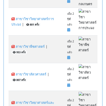
เมื่อ 2
สาขาวิชาวิทยาศาสตร์การ
ปีที่
ประมง
|
801 ครั้ง
แล้ว
เมื่อ 2
สาขาวิชาพืชศาสตร์
|
ปีที่
953 ครั้ง
แล้ว
เมื่อ 2
สาขาวิชาสัตวศาสตร์
|
ปีที่
807 ครั้ง
แล้ว
เมื่อ 2
สาขาวิชาวิทยาศาสตร์และ
ปีที่