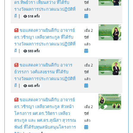
ดร.ทิพย์วรา เทียนสว่าง ที่ได้รับ
ปีที่
รางวัลผลการประกวดแนวปฏิบัติที่
แล้ว
ดี
|
518 ครั้ง
ขอแสดงความยินดีกับ อาจารย์
เมื่อ 2
ดร.วชิรญา เหลียวตระกูล ที่ได้รับ
ปีที่
รางวัลผลการประกวดแนวปฏิบัติที่
แล้ว
ดี
|
593 ครั้ง
ขอแสดงความยินดีกับ อาจาร
เมื่อ 2
ย์วรรภา วงศ์แสงธรรม ที่ได้รับ
ปีที่
รางวัลผลการประกวดแนวปฏิบัติที่
แล้ว
ดี
|
445 ครั้ง
ขอแสดงความยินดีกับ อาจารย์
ดร.วชิรญา เหลียวตระกูล หัวหน้า
เมื่อ 2
โครงการ ผศ.ดร.วิจิตรา เหลียว
ปีที่
ตระกูล และ ผศ.ดร.สุณิสา สุวรรณ
แล้ว
พันธ์ ที่ได้รับทุนสนับสนุนโครงการ