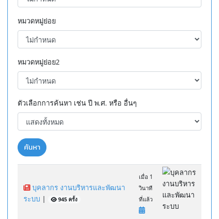
หมวดหมู่ย่อย
หมวดหมู่ย่อย2
ตัวเลือกการค้นหา เช่น ปี พ.ศ. หรือ อื่นๆ
ค้นหา
เมื่อ 1
บุคลากร งานบริหารและพัฒนา
วินาที
ระบบ
|
945 ครั้ง
ที่แล้ว