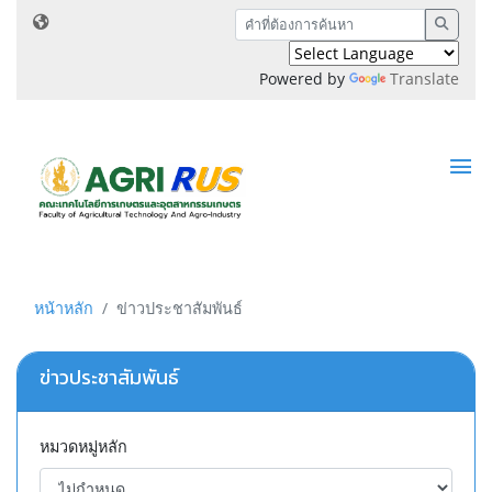
Powered by
Translate
หน้าหลัก
ข่าวประชาสัมพันธ์
ข่าวประชาสัมพันธ์
หมวดหมู่หลัก