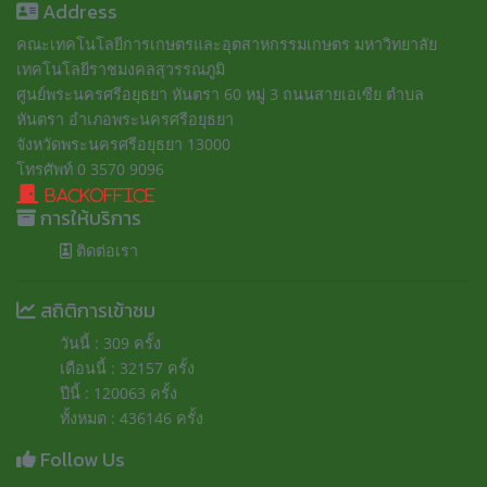
Address
คณะเทคโนโลยีการเกษตรและอุตสาหกรรมเกษตร มหาวิทยาลัย
เทคโนโลยีราชมงคลสุวรรณภูมิ
ศูนย์พระนครศรีอยุธยา หันตรา 60 หมู่ 3 ถนนสายเอเซีย ตำบล
หันตรา อำเภอพระนครศรีอยุธยา
จังหวัดพระนครศรีอยุธยา 13000
โทรศัพท์ 0 3570 9096
BackOffice
การให้บริการ
ติดต่อเรา
สถิติการเข้าชม
วันนี้ : 309 ครั้ง
เดือนนี้ : 32157 ครั้ง
ปีนี้ : 120063 ครั้ง
ทั้งหมด : 436146 ครั้ง
Follow Us