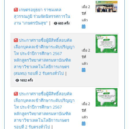
เมื่อ 2
เกษตรอยุธยา ราชมงคล
ปีที่
สุวรรณภูมิ ร่วมจัดนิทรรศการใน
แล้ว
งาน “เกษตรปันสุข”
|
603 ครั้ง
ประกาศรายชื่อผู้มีสิทธิ์สอบคัด
เลือกบุคคลเข้าศึกษาระดับปริญญา
เมื่อ 2
โท ประจำปีการศึกษา 2567
ปีที่
หลักสูตรวิทยาศาสตรมหาบัณฑิต
แล้ว
สาขาวิชาเทคโนโลยีการเกษตร
(สมทบ) รอบที่ 2 รับตรงทั่วไป
|
1652 ครั้ง
ประกาศรายชื่อผู้มีสิทธิ์สอบคัด
เลือกบุคคลเข้าศึกษาระดับปริญญา
เมื่อ 2
โท ประจำปีการศึกษา 2567
ปีที่
หลักสูตรวิทยาศาสตรมหาบัณฑิต
แล้ว
สาขาวิชาเทคโนโลยีการเกษตร
รอบที่ 2 รับตรงทั่วไป
|