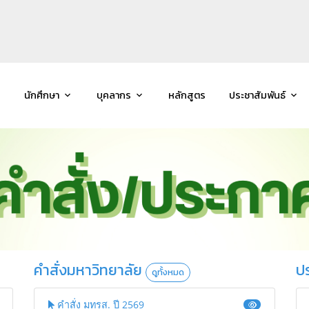
นักศึกษา
บุคลากร
หลักสูตร
ประชาสัมพันธ์
คำสั่งมหาวิทยาลัย
ป
ดูทั้งหมด
คำสั่ง มทรส. ปี 2569