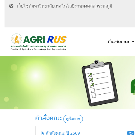
เว็บไซต์มหาวิทยาลัยเทคโนโลยีราชมงคลสุวรรณภูมิ
เกี่ยวกับคณะ
คำสั่งคณะ
ดูทั้งหมด
คำสั่งคณะ ปี 2569