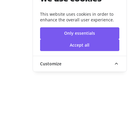
This website uses cookies in order to
enhance the overall user experience.
Only essentials
Accept all
Customize