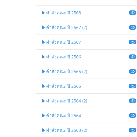
คำสั่งคณะ ปี 2568
คำสั่งคณะ ปี 2567 (2)
คำสั่งคณะ ปี 2567
คำสั่งคณะ ปี 2566
คำสั่งคณะ ปี 2565 (2)
คำสั่งคณะ ปี 2565
คำสั่งคณะ ปี 2564 (2)
คำสั่งคณะ ปี 2564
คำสั่งคณะ ปี 2563 (2)