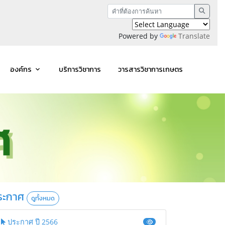
Powered by
Translate
องค์กร
บริการวิชาการ
วารสารวิชาการเกษตร
ระกาศ
ดูทั้งหมด
ประกาศ ปี 2566