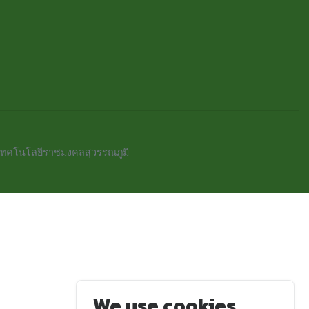
เทคโนโลยีราชมงคลสุวรรณภูมิ
We use cookies