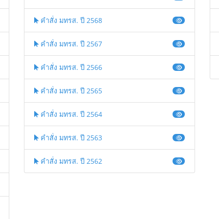
คำสั่ง มทรส. ปี 2568
คำสั่ง มทรส. ปี 2567
คำสั่ง มทรส. ปี 2566
คำสั่ง มทรส. ปี 2565
คำสั่ง มทรส. ปี 2564
คำสั่ง มทรส. ปี 2563
คำสั่ง มทรส. ปี 2562