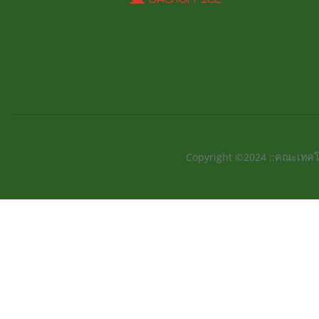
Copyright ©2024 ::คณะเทคโ