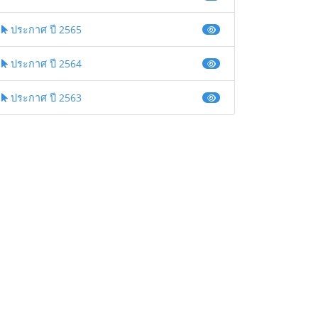
ประกาศ ปี 2565
ประกาศ ปี 2564
ประกาศ ปี 2563