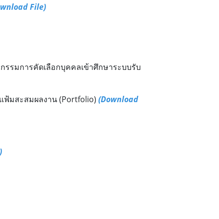
wnload File)
ะกรรมการคัดเลือกบุคคลเข้าศึกษาระบบรับ
 แฟ้มสะสมผลงาน (Portfolio)
(Download
)