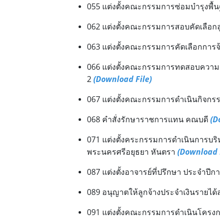
055 แต่งตั้งคณะกรรมการซ่อมบำรุงพื
062 แต่งตั้งคณะกรรมการสอบคัดเลือกลูก
063 แต่งตั้งคณะกรรมการคัดเลือกการ
066 แต่งตั้งคณะกรรมการทดสอบความรู้ค
2
(Download File)
067 แต่งตั้งคณะกรรมการดำเนินกิจกรร
068 คำสั่งรักษาราชการแทน คณบดี
(D
071 แต่งตั้งคระกรรมการดำเนินการบร
พระนครศรีอยุธยา หันตรา
(Download 
087 แต่งตั้งอาจารย์ที่ปรึกษา ประจำปี
089 อนุญาตให้ลูกจ้างประจำเงินรายได
091 แต่งตั้งคณะกรรมการดำเนินโครงก