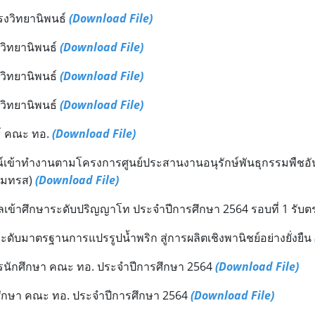
รงวิทยานิพนธ์
(Download File)
วิทยานิพนธ์
(Download File)
วิทยานิพนธ์
(Download File)
วิทยานิพนธ์
(Download File)
นธ์ คณะ ทอ.
(Download File)
เข้าทำงานตามโครงการศูนย์ประสานงานอนุรักษ์พันธุกรรมพืชอั
.-มทรส)
(Download File)
เข้าศึกษาระดับปริญญาโท ประจำปีการศึกษา 2564 รอบที่ 1 รับตร
บมาตรฐานการแปรรูปน้ำพริก สู่การผลิตเชิงพานิชย์อย่างยั่งยืน
รนักศึกษา คณะ ทอ. ประจำปีการศึกษา 2564
(Download File)
กศึกษา คณะ ทอ. ประจำปีการศึกษา 2564
(Download File)