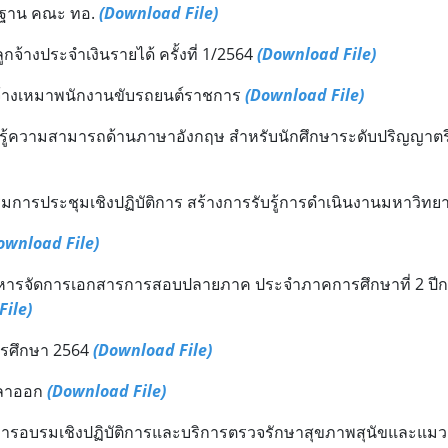
้นฐาน คณะ ทอ.
(Download File)
จ้างประจำเงินรายได้ ครั้งที่ 1/2564
(Download File)
จ้างเหมาพนักงานขับรถยนต์ราชการ
(Download File)
วามสามารถด้านภาษาอังกฤษ สำหรับนักศึกษาระดับปริญญาตรี ชั้นป
มการประชุมเชิงปฏิบัติการ สร้างการรับรู้การดำเนินงานมหาวิ
ownload File)
ิหารจัดการเอกสารการสอบปลายภาค ประจำภาคการศึกษาที่ 2 ปีก
File)
การศึกษา 2564
(Download File)
้ลาออก
(Download File)
ารอบรมเชิงปฏิบัติการและบริการตรวจรักษาสุขภาพสุนัขและแม