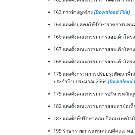
163 การจ้างลูกจ้าง
(Download File)
164 แต่งตั้งบุคคลให้รักษาราชการแทน
166 แต่งตั้งคณะกรรมการสอบเค้าโครง
167 แต่งตั้งคณะกรรมการสอบเค้าโครง
168 แต่งตั้งคณะกรรมการสอบเค้าโครงว
178 แต่งตั้งกรรมการปรับปรุงพัฒนาพ
ประจำปีงบประมาณ 2564
(Download F
179 แต่งตั้งคณะกรรมการบริหารหลักส
182 แต่งตั้งคณะกรรมการสอบหาข้อเท
183 แต่งตั้งที่ปรึกษาคณบดีคณะเทค
199 รักษาราชการแทนคณบดีคณะ ทอ