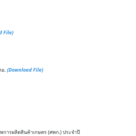
 File)
ทอ.
(Download File)
พการผลิตสินค้าเกษตร (ศพก.) ประจำปี