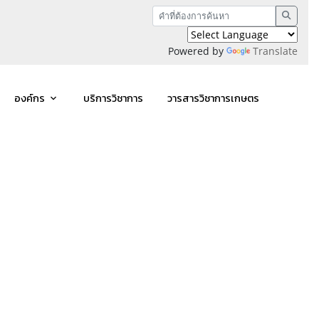
Powered by
Translate
องค์กร
บริการวิชาการ
วารสารวิชาการเกษตร