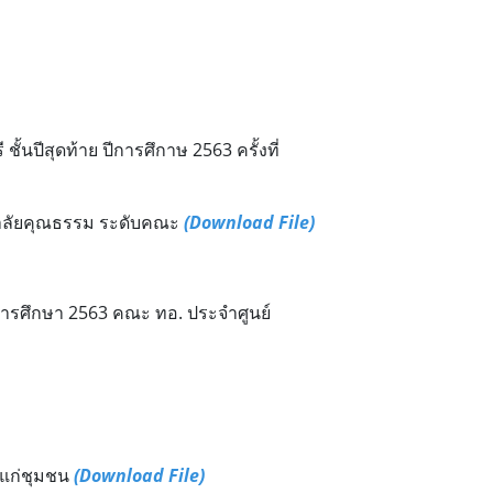
ีสุดท้าย ปีการศึกาษ 2563 ครั้งที่
ทยาลัยคุณธรรม ระดับคณะ
(Download File)
ารศึกษา 2563 คณะ ทอ. ประจำศูนย์
วแก่ชุมชน
(Download File)