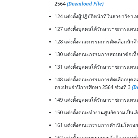
2564
(Download File)
124 แต่งตั้งผู้ปฏิบัติหน้าที่ในสาขาว
127 แต่งตั้งบุคคลให้รักษาราชการแท
128 แต่งตั้งคณะกรรมการคัดเลือกนักศ
130 แต่งตั้งคณะกรรมการสอบหาข้อเท็
131 แต่งตั้งบุคคลให้รักษาราชการแท
148 แต่งตั้งคณะกรรมการคัดเลือกบุคค
ตรงประจำปีการศึกษา 2564 ช่วงที่ 3
(D
149 แต่งตั้งบุคคลให้รักษาราชการแท
150 แต่งตั้งคณะทำงานศูนย์ความเป็นเล
161 แต่งตั้งคณะกรรมการดำเนินโคร
162 แต่งตั้งคณะกรรมการจัดกิจกรรม