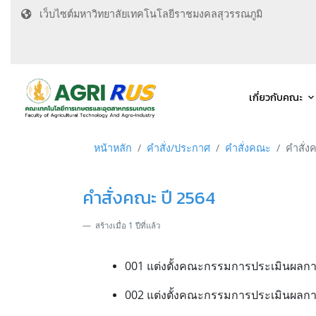
เว็บไซต์มหาวิทยาลัยเทคโนโลยีราชมงคลสุวรรณภูมิ
เกี่ยวกับคณะ
หน้าหลัก
คำสั่ง/ประกาศ
คำสั่งคณะ
คำสั่ง
คำสั่งคณะ ปี 2564
สร้างเมื่อ 1 ปีที่แล้ว
001 แต่งตั้งคณะกรรมการประเมินผลกา
002 แต่งตั้งคณะกรรมการประเมินผลกา