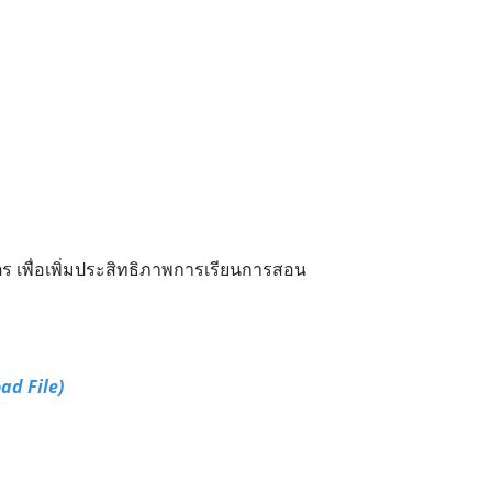
เพื่อเพิ่มประสิทธิภาพการเรียนการสอน
ad File)