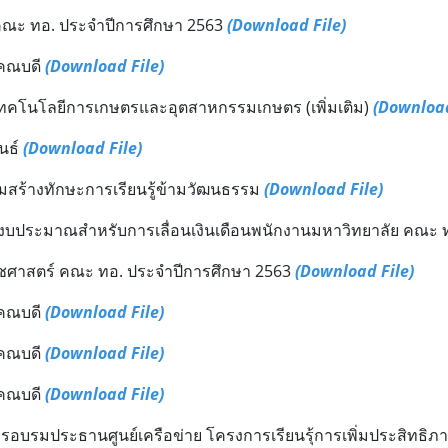
ณะ ทอ. ประจำปีการศึกษา 2563
(Download File)
นคณบดี
(Download File)
ทคโนโลยีการเกษตรและอุตสาหกรรมเกษตร (เพิ่มเติม)
(Download
นธ์
(Download File)
สร้างทักษะการเรียนรู้ข้ามวัฒนธรรม
(Download File)
นงบประมาณสำหรับการเลื่อนเงินเดือนพนักงานมหาวิทยาลัย คณะ 
ิชาพืชศาสตร์ คณะ ทอ. ประจำปีการศึกษา 2563
(Download File)
นคณบดี
(Download File)
นคณบดี
(Download File)
นคณบดี
(Download File)
อบรมประธานศูนย์เครือข่าย โครงการเรียนรุ้การเพิ่มประสิทธิภา