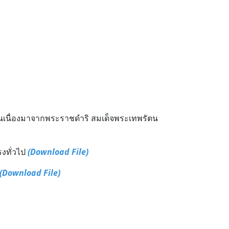
นเนื่องมาจากพระราชดำริ สมเด็จพระเทพรัตน
งทั่วไป
(Download File)
(Download File)