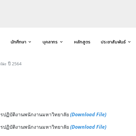
นักศึกษา
บุคลากร
หลักสูตร
ประชาสัมพันธ์
คณะ ปี 2564
รปฏิบัติงานพนักงานมหาวิทยาลัย
(Download File)
รปฏิบัติงานพนักงานมหาวิทยาลัย
(Download File)