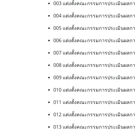
003 แต่งตั้งคณะกรรมการประเมินผลกา
004 แต่งตั้งคณะกรรมการประเมินผลกา
005 แต่งตั้งคณะกรรมการประเมินผลกา
006 แต่งตั้งคณะกรรมการประเมินผลกา
007 แต่งตั้งคณะกรรมการประเมินผลกา
008 แต่งตั้งคณะกรรมการประเมินผลกา
009 แต่งตั้งคณะกรรมการประเมินผลกา
010 แต่งตั้งคณะกรรมการประเมินผลกา
011 แต่งตั้งคณะกรรมการประเมินผลกา
012 แต่งตั้งคณะกรรมการประเมินผลกา
013 แต่งตั้งคณะกรรมการประเมินผลกา