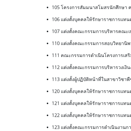
105 โครงการสัมมนาสโมสรนักศึกษา ค
106 แต่งตั้งบุคคลให้รักษาราชการแท
107 แต่งตั้งคณะกรรมการบริหารคณะเ
110 แต่งตั้งคณะกรรมการสอบวิทยานิพ
111 คณะกรรมการดำเนินโครงการเสริม
112 แต่งตั้งคณะกรรมการบริหารวงเงิ
113 แต่งตั้งผู้ปฏิบัติหน้าที่ในสาขาว
120 แต่งตั้งบุคคลให้รักษาราชการแท
121 แต่งตั้งบุคคลให้รักษาราชการแท
122 แต่งตั้งบุคคลให้รักษาราชการแท
123 แต่งตั้งคณะกรรมการดำเนินงานการ