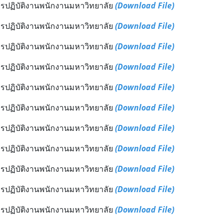
รปฏิบัติงานพนักงานมหาวิทยาลัย
(Download File)
รปฏิบัติงานพนักงานมหาวิทยาลัย
(Download File)
รปฏิบัติงานพนักงานมหาวิทยาลัย
(Download File)
รปฏิบัติงานพนักงานมหาวิทยาลัย
(Download File)
รปฏิบัติงานพนักงานมหาวิทยาลัย
(Download File)
รปฏิบัติงานพนักงานมหาวิทยาลัย
(Download File)
รปฏิบัติงานพนักงานมหาวิทยาลัย
(Download File)
รปฏิบัติงานพนักงานมหาวิทยาลัย
(Download File)
รปฏิบัติงานพนักงานมหาวิทยาลัย
(Download File)
รปฏิบัติงานพนักงานมหาวิทยาลัย
(Download File)
รปฏิบัติงานพนักงานมหาวิทยาลัย
(Download File)