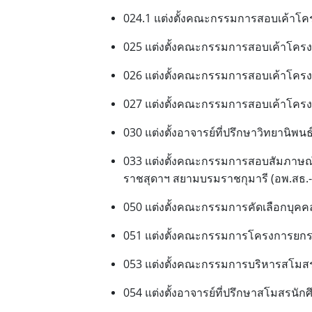
024.1 แต่งตั้งคณะกรรมการสอบเค้าโค
025 แต่งตั้งคณะกรรมการสอบเค้าโครง
026 แต่งตั้งคณะกรรมการสอบเค้าโครง
027 แต่งตั้งคณะกรรมการสอบเค้าโครง
030 แต่งตั้งอาจารย์ที่ปรึกษาวิทยานิพ
033 แต่งตั้งคณะกรรมการสอบสัมภาษณ์
ราชสุดาฯ สยามบรมราชกุมารี (อพ.สธ
050 แต่งตั้งคณะกรรมการคัดเลือกบุคคล
051 แต่งตั้งคณะกรรมการโครงการยกระดั
053 แต่งตั้งคณะกรรมการบริหารสโมส
054 แต่งตั้งอาจารย์ที่ปรึกษาสโมสรนั