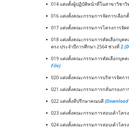
014 แต่งตั้งผู้ปฏิบัติหน้าที่ในสาขา
016 แต่งตั้งคณะกรรมการจัดการเลือ
017 แต่งตั้งคณะกรรมการโครงการจั
018 แต่งตั้งคณะกรรมการคัดเลือกบุคค
ตรง ประจำปีการศึกษา 2564 ช่วงที่ 2
(D
019 แต่งตั้งคณะกรรมการคัดเลือกบุคค
File)
020 แต่งตั้งคณะกรรมการบริหารจัดก
021 แต่งตั้งคณะกรรมการกลั่นกรองการ
022 แต่งตั้งที่ปรึกษาคณบดี
(Download 
023 แต่งตั้งคณะกรรมการสอบเค้าโครง
024 แต่งตั้งคณะกรรมการสอบเค้าโครง