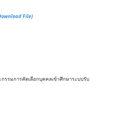
Download File)
ะกรรมการคัดเลือกบุคคลเข้าศึกษาระบบรับ