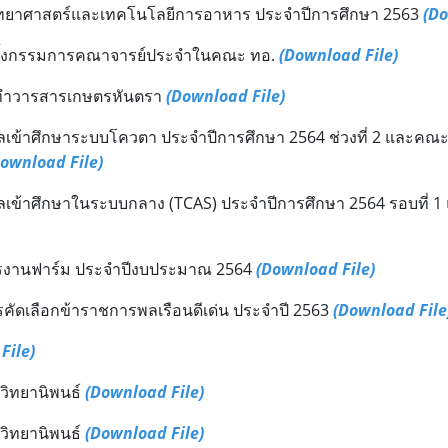
วิชาวิทยาศาสตร์และเทคโนโลยีการอาหาร ประจำปีการศึกษา 2563
(Do
กตั้งกรรมการคณาจารย์ประจำในคณะ ทอ.
(Download File)
ดทำวารสารเกษตรหันตรา
(Download File)
ลเข้าศึกษาระบบโควตา ประจำปีการศึกษา 2564 ช่วงที่ 2 และคณ
ownload File)
ลเข้าศึกษาในระบบกลาง (TCAS) ประจำปีการศึกษา 2564 รอบที่ 1
ารงานฟาร์ม ประจำปีงบประมาณ 2564
(Download File)
คัดเลือกข้าราชการพลเรือนดีเด่น ประจำปี 2563
(Download File
File)
วิทยานิพนธ์
(Download File)
วิทยานิพนธ์
(Download File)