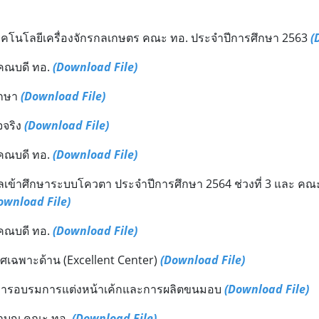
ิชาเทคโนโลยีเครื่องจักรกลเกษตร คณะ ทอ. ประจำปีการศึกษา 2563
(
นคณบดี ทอ.
(Download File)
ึกษา
(Download File)
จจริง
(Download File)
นคณบดี ทอ.
(Download File)
ลเข้าศึกษาระบบโควตา ประจำปีการศึกษา 2564 ช่วงที่ 3 และ คณ
ownload File)
นคณบดี ทอ.
(Download File)
ิศเฉพาะด้าน (Excellent Center)
(Download File)
งการอบรมการแต่งหน้าเค้กและการผลิตขนมอบ
(Download File)
ทำบุญ คณะ ทอ.
(Download File)