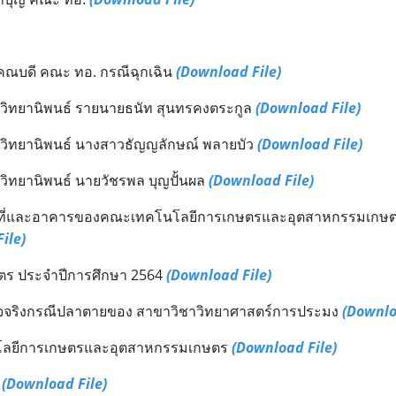
คณบดี คณะ ทอ. กรณีฉุกเฉิน
(Download File)
วิทยานิพนธ์ รายนายธนัท สุนทรคงตระกูล
(Download File)
วิทยานิพนธ์ นางสาวธัญญลักษณ์ พลายบัว
(Download File)
ิทยานิพนธ์ นายวัชรพล บุญปั้นผล
(Download File)
ื้นที่และอาคารของคณะเทคโนโลยีการเกษตรและอุตสาหกรรมเกษตร 
ile)
ูตร ประจำปีการศึกษา 2564
(Download File)
็จจริงกรณีปลาตายของ สาขาวิชาวิทยาศาสตร์การประมง
(Downlo
โนโลยีการเกษตรและอุตสาหกรรมเกษตร
(Download File)
.
(Download File)