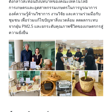
ดังกล่าวสะท้อนถึงบทบาทของคณะเทคโนโลยี
การเกษตรและอุตสาหกรรมเกษตรในการบูรณาการ
องค์ความรู้ด้านวิชาการ งานวิจัย และความร่วมมือกับ
ชุมชน เพื่อร่วมแก้ไขปัญหาสิ่งแวดล้อม ลดผลกระทบ
จากฝุ่น PM2.5 และยกระดับคุณภาพชีวิตของเกษตรกรสู่
ความยั่งยืน