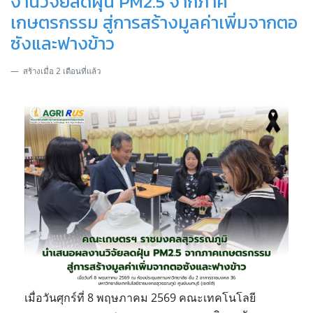
งานวิจัยลดฝุ่น PM2.5 จากภาค
เกษตรกรรม สู่การสร้างมูลค่าเพิ่มจากตอ
ซังและฟางข้าว
สร้างเมื่อ 2 เดือนที่แล้ว
เมื่อวันศุกร์ที่ 8 พฤษภาคม 2569 คณะเทคโนโลยี