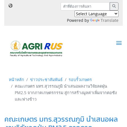
Powered by
Translate
หน้าหลัก
ข่าวประชาสัมพันธ์
รอบรั้วเกษตร
คณะเกษตร มทร.สุวรรณภูมิ นำเสนอผลงานวิจัยลดฝุ่น
PM2.5 จากภาคเกษตรกรรม สู่การสร้างมูลค่าเพิ่มจากตอซัง
และฟางข้าว
คณะเกษตร มทร.สุวรรณภูมิ นำเสนอผล