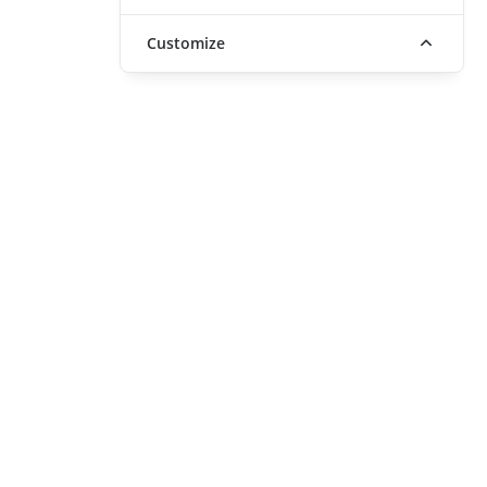
Customize