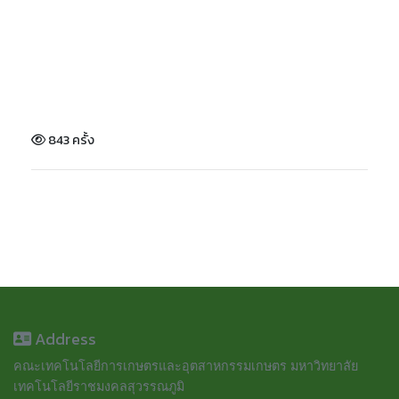
843 ครั้ง
Address
คณะเทคโนโลยีการเกษตรและอุตสาหกรรมเกษตร มหาวิทยาลัย
เทคโนโลยีราชมงคลสุวรรณภูมิ