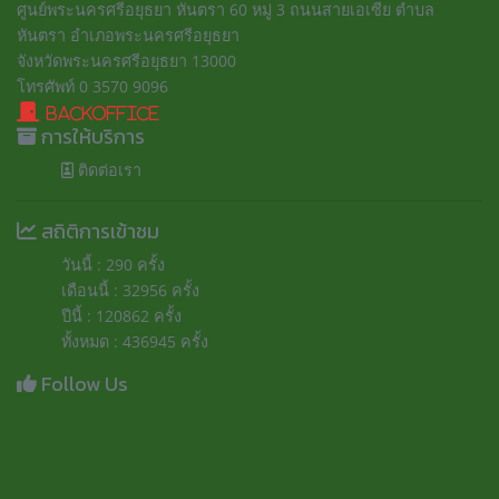
ศูนย์พระนครศรีอยุธยา หันตรา 60 หมู่ 3 ถนนสายเอเซีย ตำบล
หันตรา อำเภอพระนครศรีอยุธยา
จังหวัดพระนครศรีอยุธยา 13000
โทรศัพท์ 0 3570 9096
BackOffice
การให้บริการ
ติดต่อเรา
สถิติการเข้าชม
วันนี้ : 290 ครั้ง
เดือนนี้ : 32956 ครั้ง
ปีนี้ : 120862 ครั้ง
ทั้งหมด : 436945 ครั้ง
Follow Us