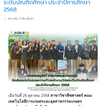
ระดับบัณฑิตศึกษา ประจำปีการศึกษา
2568
สร้างเมื่อ 9 เดือนที่แล้ว
เมื่อวันที่ 26 ตุลาคม 2568
สาขาวิชาพืชศาสตร์ คณะ
เทคโนโลยีการเกษตรและอุตสาหกรรมเกษตร