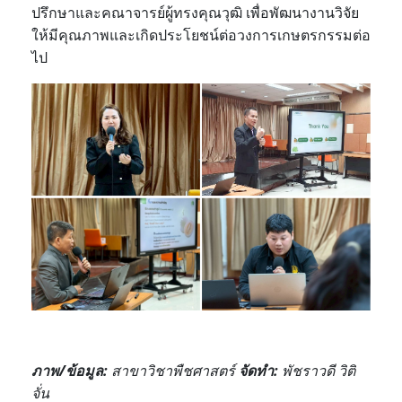
ปรึกษาและคณาจารย์ผู้ทรงคุณวุฒิ เพื่อพัฒนางานวิจัย
ให้มีคุณภาพและเกิดประโยชน์ต่อวงการเกษตรกรรมต่อ
ไป
ภาพ/ข้อมูล
:
สาขาวิชาพืชศาสตร์
จัดทำ
:
พัชราวดี วิติ
จั่น