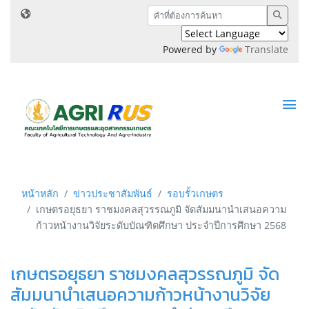
Powered by
Translate
หน้าหลัก
ข่าวประชาสัมพันธ์
รอบรั้วเกษตร
เกษตรอยุธยา ราชมงคลสุวรรณภูมิ จัดสัมมนานำเสนอความ
ก้าวหน้างานวิจัยระดับบัณฑิตศึกษา ประจำปีการศึกษา 2568
เกษตรอยุธยา ราชมงคลสุวรรณภูมิ จัด
สัมมนานำเสนอความก้าวหน้างานวิจัย