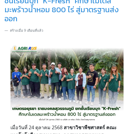
ชั้นเรียนบุก "K-Fresh" ศึกษาโมเดล
มะพร้าวน้ำหอม 800 ไร่ สู่มาตรฐานส่ง
ออก
สร้างเมื่อ 9 เดือนที่แล้ว
เมื่อวันที่ 24 ตุลาคม 2568
สาขาวิชาพืชศาสตร์ คณะ