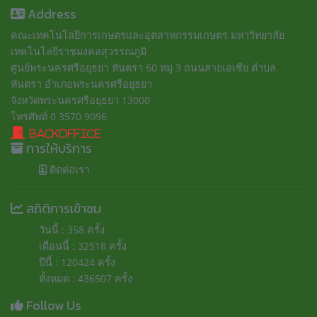
Address
คณะเทคโนโลยีการเกษตรและอุตสาหกรรมเกษตร มหาวิทยาลัย
เทคโนโลยีราชมงคลสุวรรณภูมิ
ศูนย์พระนครศรีอยุธยา หันตรา 60 หมู่ 3 ถนนสายเอเซีย ตำบล
หันตรา อำเภอพระนครศรีอยุธยา
จังหวัดพระนครศรีอยุธยา 13000
โทรศัพท์ 0 3570 9096
BackOffice
การให้บริการ
ติดต่อเรา
สถิติการเข้าชม
วันนี้ : 358 ครั้ง
เดือนนี้ : 32518 ครั้ง
ปีนี้ : 120424 ครั้ง
ทั้งหมด : 436507 ครั้ง
Follow Us