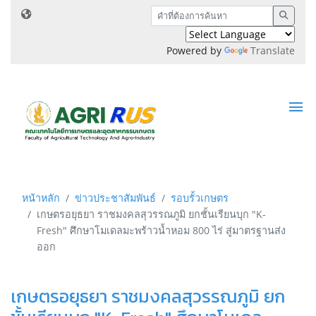
Powered by
Translate
หน้าหลัก
ข่าวประชาสัมพันธ์
รอบรั้วเกษตร
เกษตรอยุธยา ราชมงคลสุวรรณภูมิ ยกชั้นเรียนบุก "K-
Fresh" ศึกษาโมเดลมะพร้าวน้ำหอม 800 ไร่ สู่มาตรฐานส่ง
ออก
เกษตรอยุธยา ราชมงคลสุวรรณภูมิ ยก