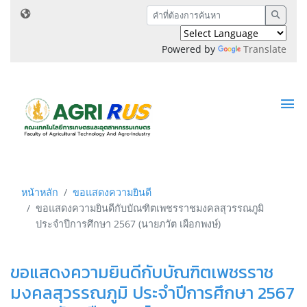
Powered by
Translate
หน้าหลัก
ขอแสดงความยินดี
ขอแสดงความยินดีกับบัณฑิตเพชรราชมงคลสุวรรณภูมิ
ประจำปีการศึกษา 2567 (นายภวัต เผือกพงษ์)
ขอแสดงความยินดีกับบัณฑิตเพชรราช
มงคลสุวรรณภูมิ ประจำปีการศึกษา 2567