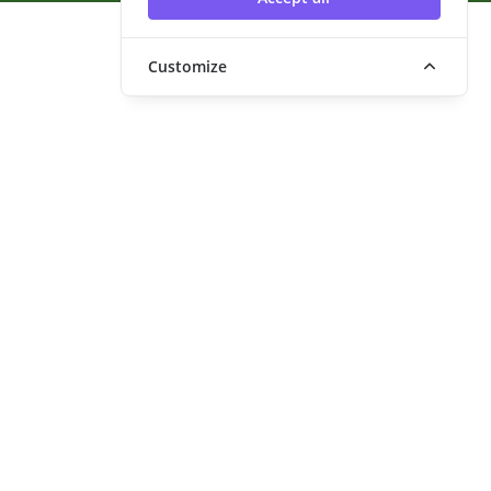
Customize