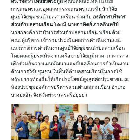
ดร.วิจิตรา เหลียวตระกูล
คณบดีคณะเทคโนโลยี
การเกษตรและอุตสาหกรรมเกษตร และทีมนักวิจัย
ศูนย์วิจัยชุมชนตำบลสามเรือน ร่วมกับ
องค์การบริหาร
ส่วนตำบลสามเรือน
โดยมี
นายอาทิตย์ ภาคอินทรีย์
นายกองค์การบริหารส่วนตำบลสามเรือน พร้อมด้วย
คณะผู้บริหาร เข้าร่วมประเมินผลการดำเนินงานและ
แนวทางการดำเนินงานศูนย์วิจัยชุมชนตำบลสามเรือน
โดยคณะผู้ประเมินจากเครือข่ายวิจัยภูมิภาค: ภาคกลาง
เพื่อร่วมกันวางแผนพัฒนาและขับเคลื่อนการดำเนินงาน
ด้านการวิจัยชุมชน ในพื้นที่ตำบลสามเรือนในการใช้
ทรัพยากรท้องถิ่นให้เกิดประโยชน์สูงสุดต่อประชาชน ณ
ห้องประชุมองค์การบริหารส่วนตำบลสามเรือน อำเภอ
บางปะอิน จังหวัดพระนครศรีอยุธยา