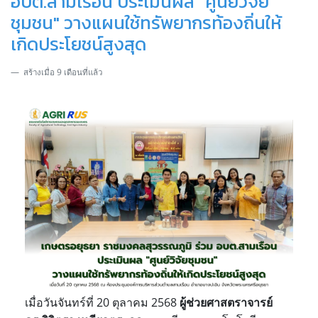
อบต.สามเรือน ประเมินผล "ศูนย์วิจัย
ชุมชน" วางแผนใช้ทรัพยากรท้องถิ่นให้
เกิดประโยชน์สูงสุด
สร้างเมื่อ 9 เดือนที่แล้ว
เมื่อวันจันทร์ที่ 20 ตุลาคม 2568
ผู้ช่วยศาสตราจารย์