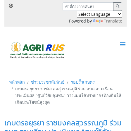
Powered by
Translate
หน้าหลัก
ข่าวประชาสัมพันธ์
รอบรั้วเกษตร
เกษตรอยุธยา ราชมงคลสุวรรณภูมิ ร่วม อบต.สามเรือน
ประเมินผล "ศูนย์วิจัยชุมชน" วางแผนใช้ทรัพยากรท้องถิ่นให้
เกิดประโยชน์สูงสุด
เกษตรอยุธยา ราชมงคลสุวรรณภูมิ ร่วม