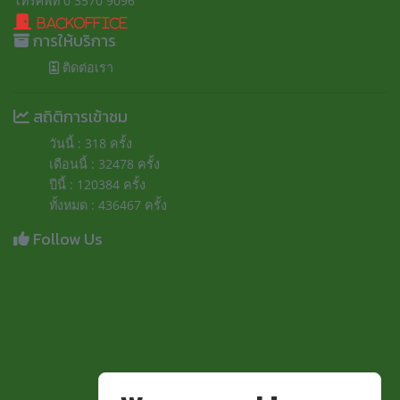
โทรศัพท์ 0 3570 9096
BackOffice
การให้บริการ
ติดต่อเรา
สถิติการเข้าชม
วันนี้ : 318 ครั้ง
เดือนนี้ : 32478 ครั้ง
ปีนี้ : 120384 ครั้ง
ทั้งหมด : 436467 ครั้ง
Follow Us