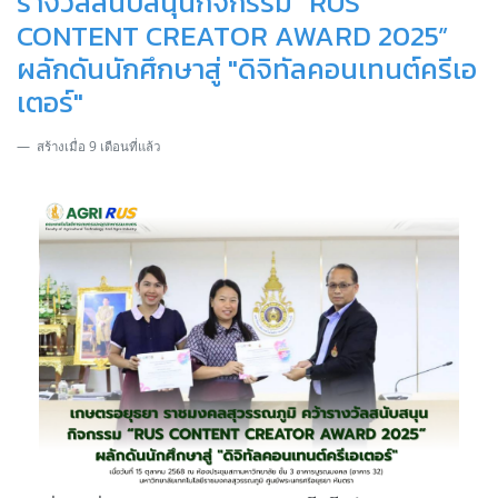
รางวัลสนับสนุนกิจกรรม “RUS
CONTENT CREATOR AWARD 2025”
ผลักดันนักศึกษาสู่ "ดิจิทัลคอนเทนต์ครีเอ
เตอร์"
สร้างเมื่อ 9 เดือนที่แล้ว