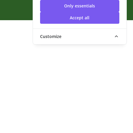
สุวรรณภูมิ
Only essentials
Accept all
Customize