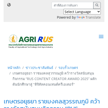
Powered by
Translate
หน้าหลัก
ข่าวประชาสัมพันธ์
รอบรั้วเกษตร
เกษตรอยุธยา ราชมงคลสุวรรณภูมิ คว้ารางวัลสนับสนุน
กิจกรรม “RUS CONTENT CREATOR AWARD 2025” ผลัก
ดันนักศึกษาสู่ "ดิจิทัลคอนเทนต์ครีเอเตอร์"
เกษตรอยุธยา ราชมงคลสุวรรณภูมิ คว้า