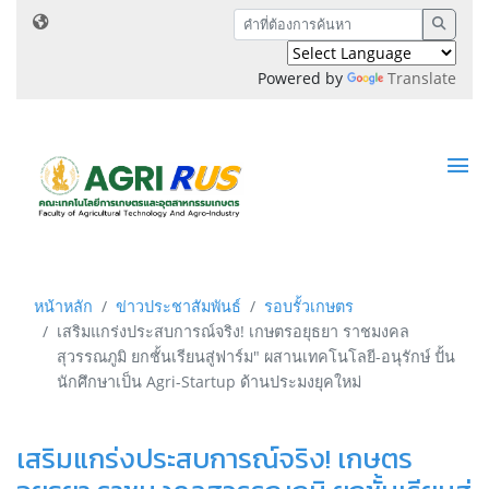
Powered by
Translate
หน้าหลัก
ข่าวประชาสัมพันธ์
รอบรั้วเกษตร
เสริมแกร่งประสบการณ์จริง! เกษตรอยุธยา ราชมงคล
สุวรรณภูมิ ยกชั้นเรียนสู่ฟาร์ม" ผสานเทคโนโลยี-อนุรักษ์ ปั้น
นักศึกษาเป็น Agri-Startup ด้านประมงยุคใหม่
เสริมแกร่งประสบการณ์จริง! เกษตร