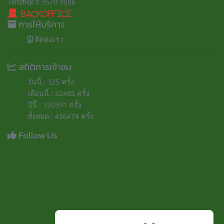
โทรศัพท์ 0 3570 9096
BackOffice
การให้บริการ
ติดต่อเรา
สถิติการเข้าชม
วันนี้ : 325 ครั้ง
เดือนนี้ : 32485 ครั้ง
ปีนี้ : 120391 ครั้ง
ทั้งหมด : 436474 ครั้ง
Follow Us