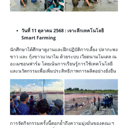
วันที่ 11 ตุลาคม 2568 : เจาะลึกเทคโนโลยี
Smart Farming
นักศึกษาได้ศึกษาดูงานและฝึกปฏิบัติการเลี้ยง ปลากะพง
ขาว และ กุ้งขาวแวนาไม ด้วยระบบ เวียดนามโมเดล ณ
อะเมซอนฟาร์ม โดยเน้นการเรียนรู้การใช้เทคโนโลยี
และนวัตกรรมเพื่อเพิ่มประสิทธิภาพการผลิตอย่างยั่งยืน
การจัดกิจกรรมครั้งนี้ตอกย้ำถึงความมุ่งมั่นของคณะฯ