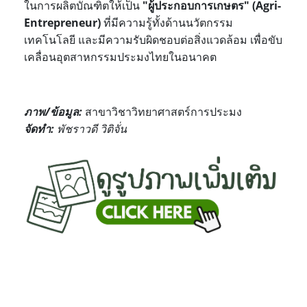
ในการผลิตบัณฑิตให้เป็น
"ผู้ประกอบการเกษตร" (
Agri-
Entrepreneur)
ที่มีความรู้ทั้งด้านนวัตกรรม
เทคโนโลยี และมีความรับผิดชอบต่อสิ่งแวดล้อม เพื่อขับ
เคลื่อนอุตสาหกรรมประมงไทยในอนาคต
ภาพ/ข้อมูล
:
สาขาวิชาวิทยาศาสตร์การประมง
จัดทำ
:
พัชราวดี วิติจั่น