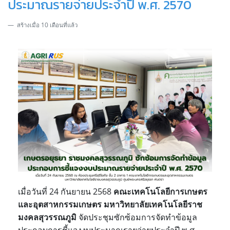
ประมาณรายจ่ายประจำปี พ.ศ. 2570
สร้างเมื่อ 10 เดือนที่แล้ว
เมื่อวันที่ 24 กันยายน 2568
คณะเทคโนโลยีการเกษตร
และอุตสาหกรรมเกษตร มหาวิทยาลัยเทคโนโลยีราช
มงคลสุวรรณภูมิ
จัดประชุมซักซ้อมการจัดทำข้อมูล