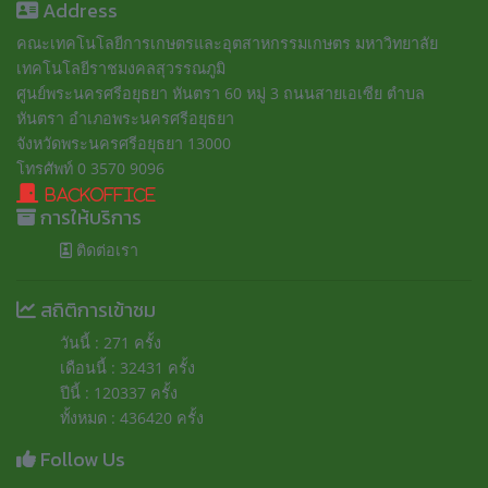
Address
คณะเทคโนโลยีการเกษตรและอุตสาหกรรมเกษตร มหาวิทยาลัย
เทคโนโลยีราชมงคลสุวรรณภูมิ
ศูนย์พระนครศรีอยุธยา หันตรา 60 หมู่ 3 ถนนสายเอเซีย ตำบล
หันตรา อำเภอพระนครศรีอยุธยา
จังหวัดพระนครศรีอยุธยา 13000
โทรศัพท์ 0 3570 9096
BackOffice
การให้บริการ
ติดต่อเรา
สถิติการเข้าชม
วันนี้ : 271 ครั้ง
เดือนนี้ : 32431 ครั้ง
ปีนี้ : 120337 ครั้ง
ทั้งหมด : 436420 ครั้ง
Follow Us