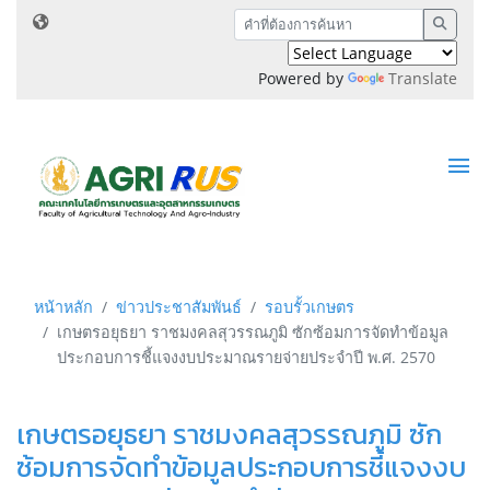
Powered by
Translate
หน้าหลัก
ข่าวประชาสัมพันธ์
รอบรั้วเกษตร
เกษตรอยุธยา ราชมงคลสุวรรณภูมิ ซักซ้อมการจัดทำข้อมูล
ประกอบการชี้แจงงบประมาณรายจ่ายประจำปี พ.ศ. 2570
เกษตรอยุธยา ราชมงคลสุวรรณภูมิ ซัก
ซ้อมการจัดทำข้อมูลประกอบการชี้แจงงบ