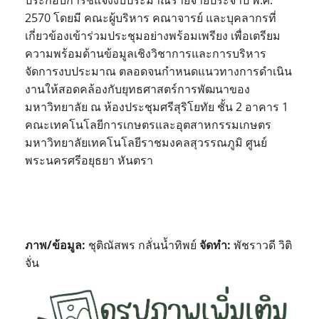
ประกอบการชี้แจงงบประมาณรายจ่ายประจำปี พ.ศ.
2570
โดยมี คณะผู้บริหาร คณาจารย์ และบุคลากรที่
เกี่ยวข้องเข้าร่วมประชุมอย่างพร้อมเพรียง เพื่อเตรียม
ความพร้อมด้านข้อมูลเชิงวิชาการและการบริหาร
จัดการงบประมาณ ตลอดจนกำหนดแนวทางการดำเนิน
งานให้สอดคล้องกับยุทธศาสตร์การพัฒนาของ
มหาวิทยาลัย
ณ ห้องประชุมศรีสุริโยทัย ชั้น 2 อาคาร 1
คณะเทคโนโลยีการเกษตรและอุตสาหกรรมเกษตร
มหาวิทยาลัยเทคโนโลยีราชมงคลสุวรรณภูมิ ศูนย์
พระนครศรีอยุธยา หันตรา
ภาพ/ข้อมูล
:
ชุติณัสพร กลั่นน้ำทิพย์
จัดทำ
:
พัชราวดี วิติ
จั่น