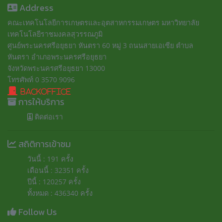
Address
คณะเทคโนโลยีการเกษตรและอุตสาหกรรมเกษตร มหาวิทยาลัย
เทคโนโลยีราชมงคลสุวรรณภูมิ
ศูนย์พระนครศรีอยุธยา หันตรา 60 หมู่ 3 ถนนสายเอเซีย ตำบล
หันตรา อำเภอพระนครศรีอยุธยา
จังหวัดพระนครศรีอยุธยา 13000
โทรศัพท์ 0 3570 9096
BackOffice
การให้บริการ
ติดต่อเรา
สถิติการเข้าชม
วันนี้ : 191 ครั้ง
เดือนนี้ : 32351 ครั้ง
ปีนี้ : 120257 ครั้ง
ทั้งหมด : 436340 ครั้ง
Follow Us