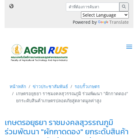
Powered by
Translate
หน้าหลัก
ข่าวประชาสัมพันธ์
รอบรั้วเกษตร
เกษตรอยุธยา ราชมงคลสุวรรณภูมิ ร่วมพัฒนา "ผักกาดดอง"
ยกระดับสินค้าเกษตรปลอดภัยสู่ตลาดมูลค่าสูง
เกษตรอยุธยา ราชมงคลสุวรรณภูมิ
ร่วมพัฒนา "ผักกาดดอง" ยกระดับสินค้า