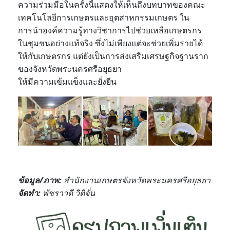
ความร่วมมือในครั้งนี้แสดงให้เห็นถึงบทบาทของคณะ
เทคโนโลยีการเกษตรและอุตสาหกรรมเกษตร ใน
การนำองค์ความรู้ทางวิชาการไปช่วยเหลือเกษตรกร
ในชุมชนอย่างแท้จริง ซึ่งไม่เพียงแต่จะช่วยเพิ่มรายได้
ให้กับเกษตรกร แต่ยังเป็นการส่งเสริมเศรษฐกิจฐานราก
ของจังหวัดพระนครศรีอยุธยา
ให้มีความเข้มแข็งและยั่งยืน
ข้อมูล/ภาพ
:
สำนักงานเกษตรจังหวัดพระนครศรีอยุธยา
จัดทำ:
พัชราวดี วิติจั่น