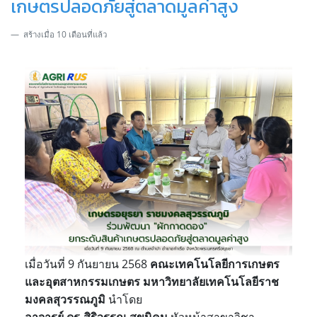
เกษตรปลอดภัยสู่ตลาดมูลค่าสูง
สร้างเมื่อ 10 เดือนที่แล้ว
เมื่อวันที่ 9 กันยายน 2568
คณะเทคโนโลยีการเกษตร
และอุตสาหกรรมเกษตร
มหาวิทยาลัยเทคโนโลยีราช
มงคลสุวรรณภูมิ
นำโดย