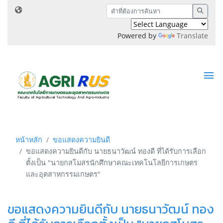
Powered by
Translate
หน้าหลัก
ขอแสดงความยินดี
ขอแสดงความยินดีกับ นายธนาวัฒน์ ทองดี ที่ได้รับการเลือก
ตั้งเป็น "นายกสโมสรนักศึกษาคณะเทคโนโลยีการเกษตร
และอุตสาหกรรมเกษตร"
ขอแสดงความยินดีกับ นายธนาวัฒน์ ทอง