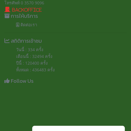
โทรศัพท์ 0 3570 9096
BackOffice
การให้บริการ
ติดต่อเรา
สถิติการเข้าชม
วันนี้ : 334 ครั้ง
เดือนนี้ : 32494 ครั้ง
ปีนี้ : 120400 ครั้ง
ทั้งหมด : 436483 ครั้ง
Follow Us