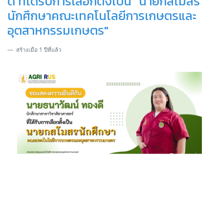
ดี ที่ได้รับการเลือกตั้งเป็น "นายกสโมสร
นักศึกษาคณะเทคโนโลยีการเกษตรและ
อุตสาหกรรมเกษตร"
สร้างเมื่อ 1 ปีที่แล้ว