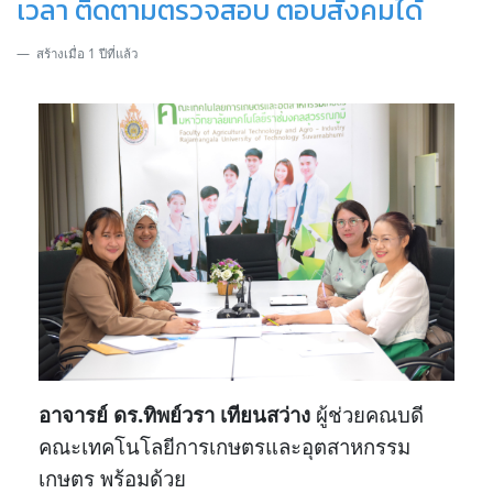
เวลา ติดตามตรวจสอบ ตอบสังคมได้
สร้างเมื่อ 1 ปีที่แล้ว
อาจารย์ ดร.ทิพย์วรา เทียนสว่าง
ผู้ช่วยคณบดี
คณะเทคโนโลยีการเกษตรและอุตสาหกรรม
เกษตร พร้อมด้วย