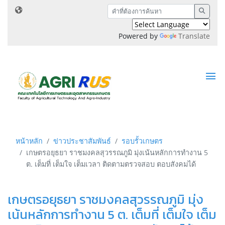
Powered by
Translate
หน้าหลัก
ข่าวประชาสัมพันธ์
รอบรั้วเกษตร
เกษตรอยุธยา ราชมงคลสุวรรณภูมิ มุ่งเน้นหลักการทำงาน 5
ต. เต็มที่ เต็มใจ เต็มเวลา ติดตามตรวจสอบ ตอบสังคมได้
เกษตรอยุธยา ราชมงคลสุวรรณภูมิ มุ่ง
เน้นหลักการทำงาน 5 ต. เต็มที่ เต็มใจ เต็ม