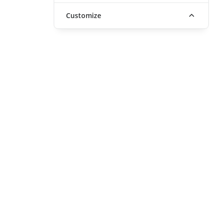
Customize