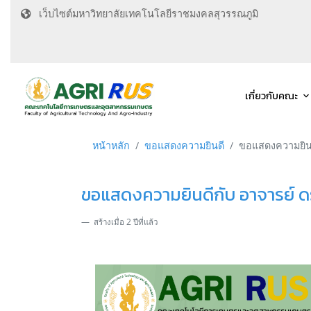
เว็บไซต์มหาวิทยาลัยเทคโนโลยีราชมงคลสุวรรณภูมิ
เกี่ยวกับคณะ
หน้าหลัก
ขอแสดงความยินดี
ขอแสดงความยินดีก
ขอแสดงความยินดีกับ อาจารย์ ดร.
สร้างเมื่อ 2 ปีที่แล้ว