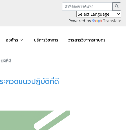
Powered by
Translate
องค์กร
บริการวิชาการ
วารสารวิชาการเกษตร
ิที่ดี
ะกวดแนวปฏิบัติที่ดี