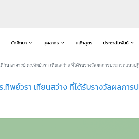
นักศึกษา
บุคลากร
หลักสูตร
ประชาสัมพันธ์
ับ อาจารย์ ดร.ทิพย์วรา เทียนสว่าง ที่ได้รับรางวัลผลการประกวดแนวปฏิบัต
ทิพย์วรา เทียนสว่าง ที่ได้รับรางวัลผลการปร