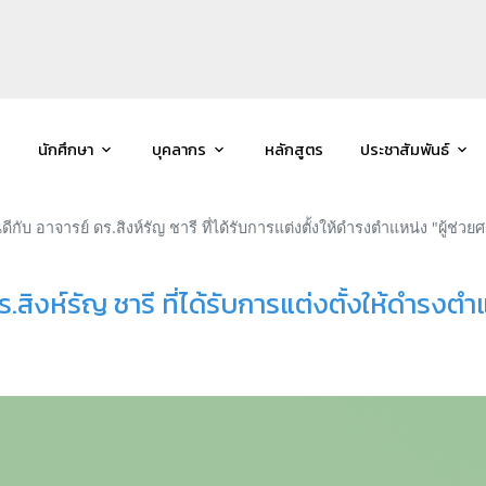
นักศึกษา
บุคลากร
หลักสูตร
ประชาสัมพันธ์
ับ อาจารย์ ดร.สิงห์รัญ ชารี ที่ได้รับการแต่งตั้งให้ดำรงตำแหน่ง "ผู้ช่ว
ิงห์รัญ ชารี ที่ได้รับการแต่งตั้งให้ดำรงตำ