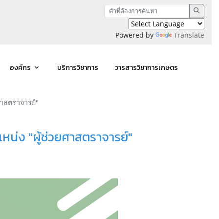
Powered by
Translate
องค์กร
บริการวิชาการ
วารสารวิชาการเกษตร
ยศาสตราจารย์"
แหน่ง "ผู้ช่วยศาสตราจารย์"