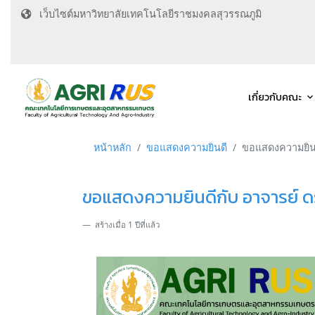
เว็บไซต์มหาวิทยาลัยเทคโนโลยีราชมงคลสุวรรณภูมิ
เกี่ยวกับคณะ
หน้าหลัก
ขอแสดงความยินดี
ขอแสดงความยินดีก
ขอแสดงความยินดีกับ อาจารย์ ดร.ส
สร้างเมื่อ 1 ปีที่แล้ว