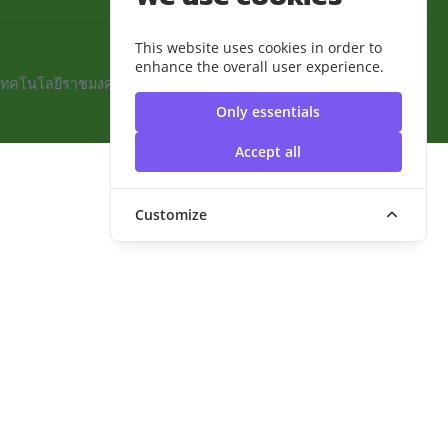
This website uses cookies in order to
enhance the overall user experience.
เทคโนโลยีราชมงคลสุวรรณภูมิ
Only essentials
Accept all
Customize