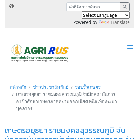
Powered by
Translate
หน้าหลัก
ข่าวประชาสัมพันธ์
รอบรั้วเกษตร
เกษตรอยุธยา ราชมงคลสุวรรณภูมิ จับมือสถาบันการ
อาชีวศึกษาเกษตรภาคตะวันออกเฉียงเหนือเพื่อพัฒนา
บุคลากร
เกษตรอยุธยา ราชมงคลสุวรรณภูมิ จับ