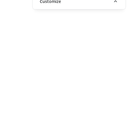
Customize