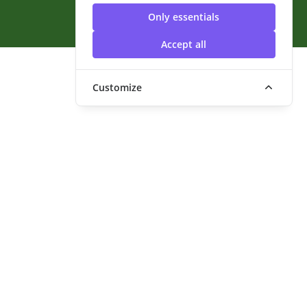
สุวรรณภูมิ
Only essentials
Accept all
Customize