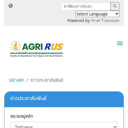
Powered by
Translate
หน้าหลัก
ข่าวประชาสัมพันธ์
ข่าวประชาสัมพันธ์
หมวดหมู่หลัก