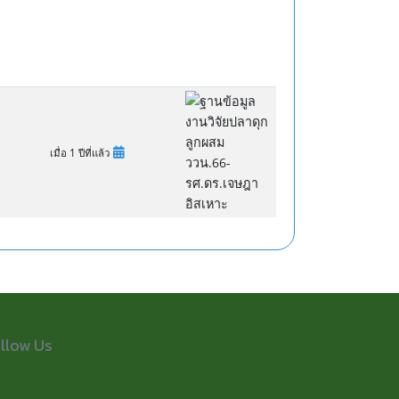
เมื่อ 1 ปีที่แล้ว
llow Us