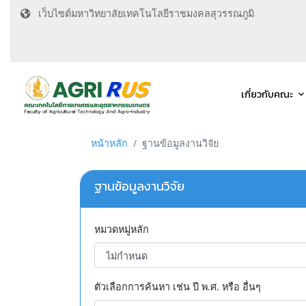
เว็บไซต์มหาวิทยาลัยเทคโนโลยีราชมงคลสุวรรณภูมิ
เกี่ยวกับคณะ
หน้าหลัก
ฐานข้อมูลงานวิจัย
ฐานข้อมูลงานวิจัย
หมวดหมู่หลัก
ตัวเลือกการค้นหา เช่น ปี พ.ศ. หรือ อื่นๆ