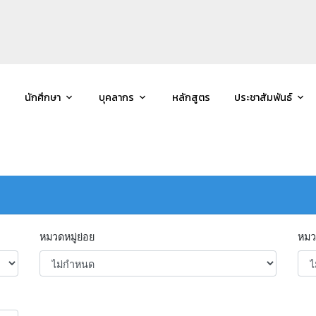
นักศึกษา
บุคลากร
หลักสูตร
ประชาสัมพันธ์
หมวดหมู่ย่อย
หมว