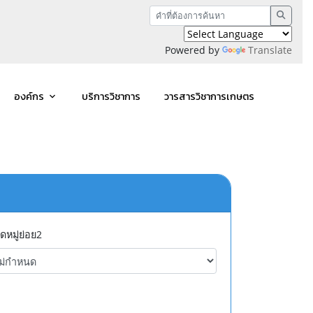
Powered by
Translate
องค์กร
บริการวิชาการ
วารสารวิชาการเกษตร
ดหมู่ย่อย2