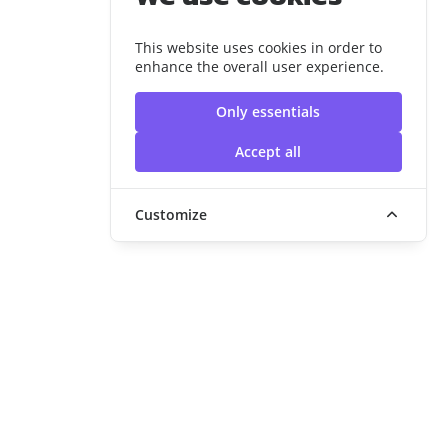
This website uses cookies in order to
enhance the overall user experience.
Only essentials
Accept all
Customize