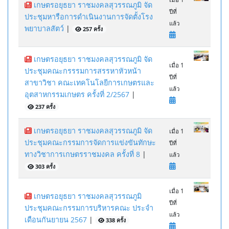
เกษตรอยุธยา ราชมงคลสุวรรณภูมิ จัด
ปีที่
ประชุมหารือการดำเนินงานการจัดตั้งโรง
แล้ว
พยาบาลสัตว์
|
257 ครั้ง
เกษตรอยุธยา ราชมงคลสุวรรณภูมิ จัด
เมื่อ 1
ประชุมคณะกรรรมการสรรหาหัวหน้า
ปีที่
สาขาวิชา คณะเทคโนโลยีการเกษตรและ
แล้ว
อุตสาหกรรมเกษตร ครั้งที่ 2/2567
|
237 ครั้ง
เกษตรอยุธยา ราชมงคลสุวรรณภูมิ จัด
เมื่อ 1
ประชุมคณะกรรมการจัดการแข่งขันทักษะ
ปีที่
ทางวิชาการเกษตรราชมงคล ครั้งที่ 8
|
แล้ว
303 ครั้ง
เมื่อ 1
เกษตรอยุธยา ราชมงคลสุวรรณภูมิ
ปีที่
ประชุมคณะกรรมการบริหารคณะ ประจำ
แล้ว
เดือนกันยายน 2567
|
338 ครั้ง