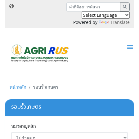
Powered by
Translate
หน้าหลัก
รอบรั้วเกษตร
รอบรั้วเกษตร
หมวดหมู่หลัก