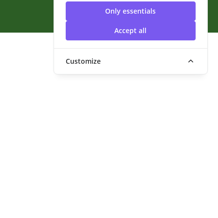
สุวรรณภูมิ
Only essentials
Accept all
Customize